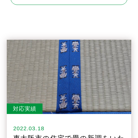
対応実績
2022.03.18