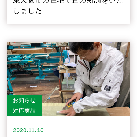
東大阪市の住宅で畳の新調をいた
しました
お知らせ
対応実績
2020.11.10