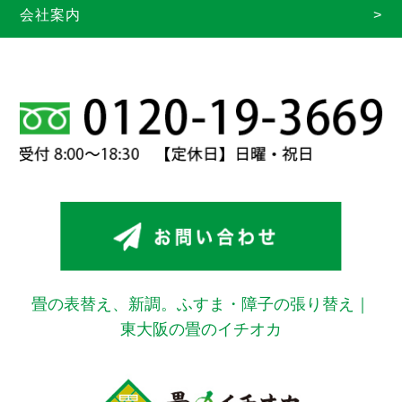
会社案内
畳の表替え、新調。ふすま・障子の張り替え｜
東大阪の畳のイチオカ