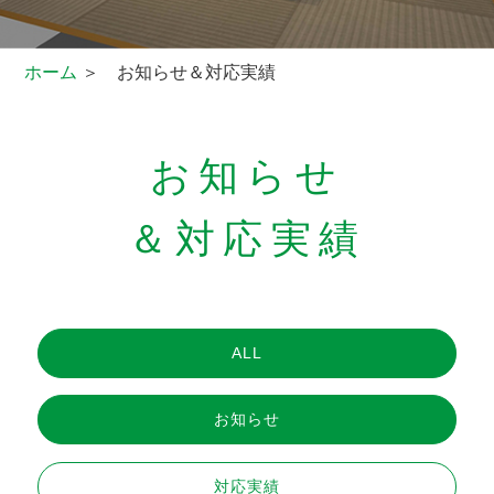
ホーム
＞ お知らせ＆対応実績
お知らせ
＆対応実績
ALL
お知らせ
対応実績